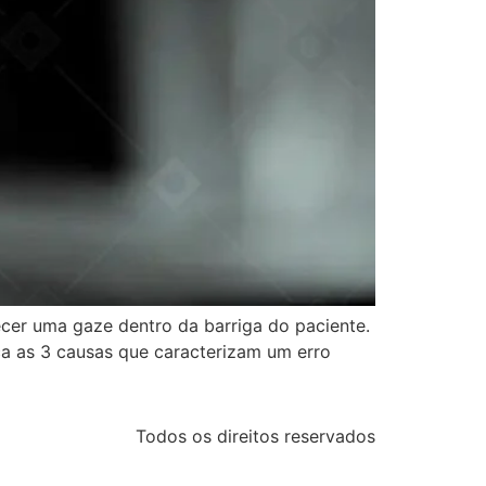
ecer uma gaze dentro da barriga do paciente.
a as 3 causas que caracterizam um erro
Todos os direitos reservados