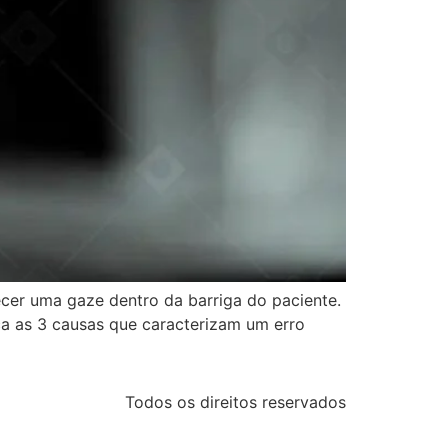
ecer uma gaze dentro da barriga do paciente.
a as 3 causas que caracterizam um erro
Todos os direitos reservados