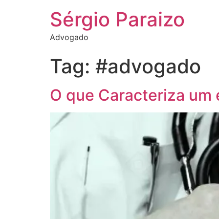
Sérgio Paraizo
Advogado
Tag:
#advogado
O que Caracteriza um 