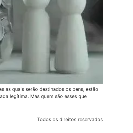
s as quais serão destinados os bens, estão
inada legítima. Mas quem são esses que
Todos os direitos reservados