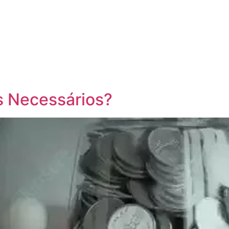
s Necessários?