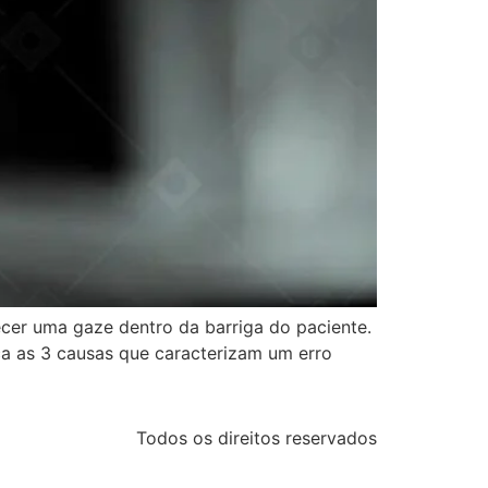
ecer uma gaze dentro da barriga do paciente.
a as 3 causas que caracterizam um erro
Todos os direitos reservados