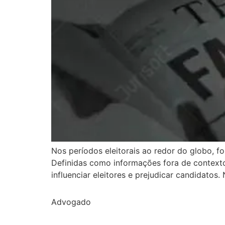
Nos períodos eleitorais ao redor do globo, f
Definidas como informações fora de contexto 
influenciar eleitores e prejudicar candidatos.
Advogado