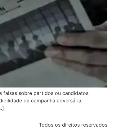
s falsas sobre partidos ou candidatos.
edibilidade da campanha adversária,
…]
Todos os direitos reservados