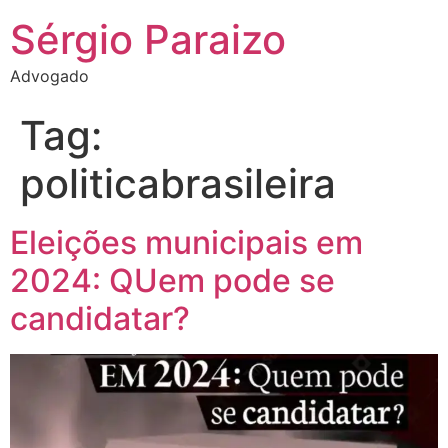
Sérgio Paraizo
Advogado
Tag:
politicabrasileira
Eleições municipais em
2024: QUem pode se
candidatar?