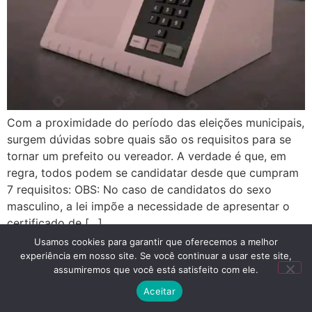
Com a proximidade do período das eleições municipais,
surgem dúvidas sobre quais são os requisitos para se
tornar um prefeito ou vereador. A verdade é que, em
regra, todos podem se candidatar desde que cumpram
7 requisitos: OBS: No caso de candidatos do sexo
masculino, a lei impõe a necessidade de apresentar o
certificado de […]
Usamos cookies para garantir que oferecemos a melhor
experiência em nosso site. Se você continuar a usar este site,
Advogado
assumiremos que você está satisfeito com ele.
Todos os direitos reservados
Aceitar