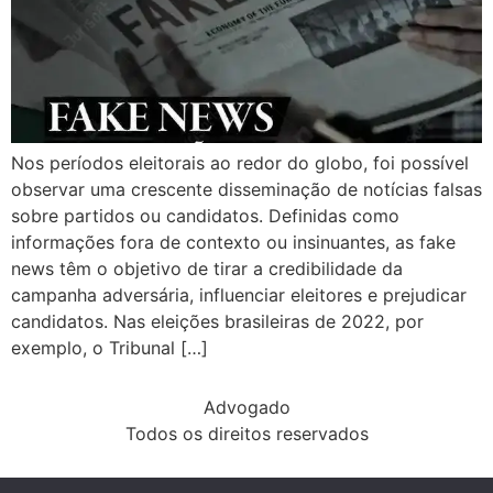
Nos períodos eleitorais ao redor do globo, foi possível
observar uma crescente disseminação de notícias falsas
sobre partidos ou candidatos. Definidas como
informações fora de contexto ou insinuantes, as fake
news têm o objetivo de tirar a credibilidade da
campanha adversária, influenciar eleitores e prejudicar
candidatos. Nas eleições brasileiras de 2022, por
exemplo, o Tribunal […]
Advogado
Todos os direitos reservados