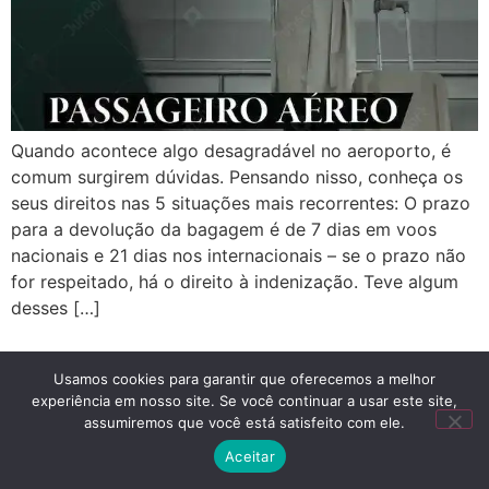
Quando acontece algo desagradável no aeroporto, é
comum surgirem dúvidas. Pensando nisso, conheça os
seus direitos nas 5 situações mais recorrentes: O prazo
para a devolução da bagagem é de 7 dias em voos
nacionais e 21 dias nos internacionais – se o prazo não
for respeitado, há o direito à indenização. Teve algum
desses […]
Advogado
Usamos cookies para garantir que oferecemos a melhor
Todos os direitos reservados
experiência em nosso site. Se você continuar a usar este site,
assumiremos que você está satisfeito com ele.
Aceitar