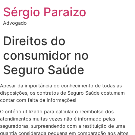
Sérgio Paraizo
Advogado
Direitos do
consumidor no
Seguro Saúde
Apesar da importância do conhecimento de todas as
disposições, os contratos de Seguro Saúde costumam
contar com falta de informações!
O critério utilizado para calcular o reembolso dos
atendimentos muitas vezes não é informado pelas
seguradoras, surpreendendo com a restituição de uma
quantia considerada pequena em comparação aos altos